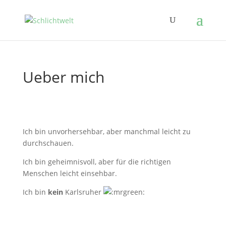
Ueber mich
Ich bin unvorhersehbar, aber manchmal leicht zu
durchschauen.
Ich bin geheimnisvoll, aber für die richtigen
Menschen leicht einsehbar.
Ich bin
kein
Karlsruher