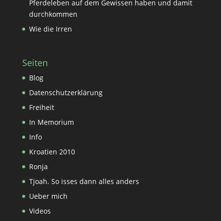
Pferdeleben auf dem Gewissen haben und damit
durchkommen
Wie die Irren
Seiten
Blog
Datenschutzerklärung
Freiheit
In Memorium
Info
Kroatien 2010
Ronja
Tjoah. So isses dann alles anders
Ueber mich
Videos