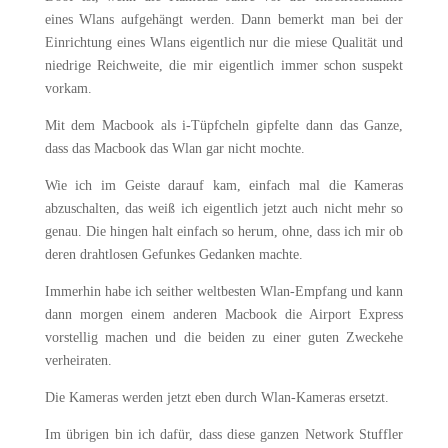
eines Wlans aufgehängt werden. Dann bemerkt man bei der
Einrichtung eines Wlans eigentlich nur die miese Qualität und
niedrige Reichweite, die mir eigentlich immer schon suspekt
vorkam.
Mit dem Macbook als i-Tüpfcheln gipfelte dann das Ganze,
dass das Macbook das Wlan gar nicht mochte.
Wie ich im Geiste darauf kam, einfach mal die Kameras
abzuschalten, das weiß ich eigentlich jetzt auch nicht mehr so
genau. Die hingen halt einfach so herum, ohne, dass ich mir ob
deren drahtlosen Gefunkes Gedanken machte.
Immerhin habe ich seither weltbesten Wlan-Empfang und kann
dann morgen einem anderen Macbook die Airport Express
vorstellig machen und die beiden zu einer guten Zweckehe
verheiraten.
Die Kameras werden jetzt eben durch Wlan-Kameras ersetzt.
Im übrigen bin ich dafür, dass diese ganzen Network Stuffler