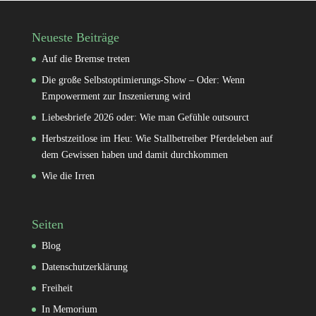
Neueste Beiträge
Auf die Bremse treten
Die große Selbstoptimierungs-Show – Oder: Wenn
Empowerment zur Inszenierung wird
Liebesbriefe 2026 oder: Wie man Gefühle outsourct
Herbstzeitlose im Heu: Wie Stallbetreiber Pferdeleben auf
dem Gewissen haben und damit durchkommen
Wie die Irren
Seiten
Blog
Datenschutzerklärung
Freiheit
In Memorium