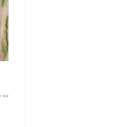
do war