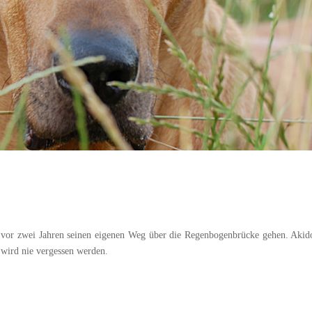
er vor zwei Jahren seinen eigenen Weg über die Regenbogenbrücke gehen. Aki
 wird nie vergessen werden.