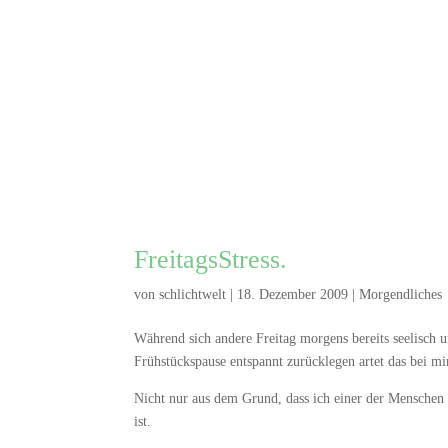
FreitagsStress.
von
schlichtwelt
|
18. Dezember 2009
|
Morgendliches
Während sich andere Freitag morgens bereits seelisch 
Frühstückspause entspannt zurücklegen artet das bei mir
Nicht nur aus dem Grund, dass ich einer der Menschen 
ist.