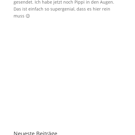
gesendet. Ich habe jetzt noch Pippi in den Augen.
Das ist einfach so supergenial, dass es hier rein
muss 😉
Neueste Beiträge