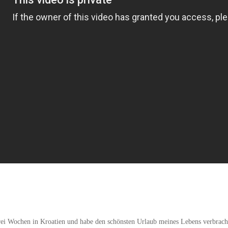
rei Wochen in Kroatien und habe den schönsten Urlaub meines Lebens verbrach