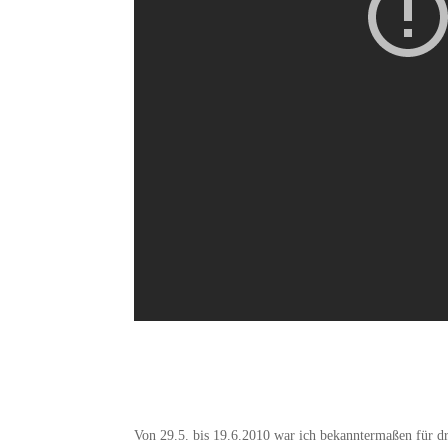
Von 29.5. bis 19.6.2010 war ich bekanntermaßen für d