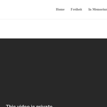
Home
Freiheit
In Memoriu