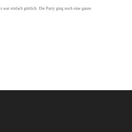
 Es war einfach göttlich. Die Party ging noch eine ganze