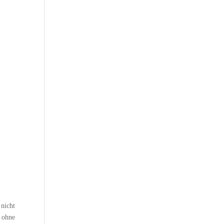
nicht
 ohne