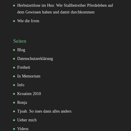
Herbstzeitlose im Heu: Wie Stallbetreiber Pferdeleben auf
dem Gewissen haben und damit durchkommen
Wie die Irren
Seiten
Blog
Datenschutzerklärung
Freiheit
In Memorium
Info
Kroatien 2010
Ronja
Tjoah. So isses dann alles anders
Ueber mich
Videos