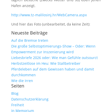
Hafen anzeigt.
http://www.tz-malilosinj.hr/WebCamera.aspx
Und hier das Foto (unbearbeitet, da keine Zeit):
Neueste Beiträge
Auf die Bremse treten
Die große Selbstoptimierungs-Show – Oder: Wenn
Empowerment zur Inszenierung wird
Liebesbriefe 2026 oder: Wie man Gefühle outsourct
Herbstzeitlose im Heu: Wie Stallbetreiber
Pferdeleben auf dem Gewissen haben und damit
durchkommen
Wie die Irren
Seiten
Blog
Datenschutzerklärung
Freiheit
In Memorium