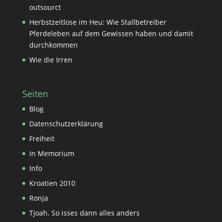
outsourct
Herbstzeitlose im Heu: Wie Stallbetreiber
Pferdeleben auf dem Gewissen haben und damit
durchkommen
Wie die Irren
Seiten
Blog
Datenschutzerklärung
Freiheit
In Memorium
Info
Kroatien 2010
Ronja
Tjoah. So isses dann alles anders