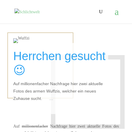
Herrchen gesucht
😉
Auf millionenfacher Nachfrage hier zwei aktuelle
Fotos des armen Wuffzis, welcher ein neues
Zuhause sucht. …
Auf
millionenfacher
Nachfrage hier zwei aktuelle Fotos des