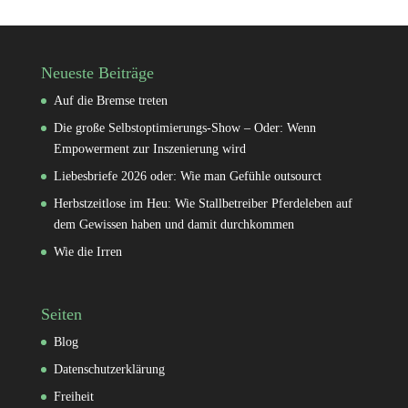
Neueste Beiträge
Auf die Bremse treten
Die große Selbstoptimierungs-Show – Oder: Wenn
Empowerment zur Inszenierung wird
Liebesbriefe 2026 oder: Wie man Gefühle outsourct
Herbstzeitlose im Heu: Wie Stallbetreiber Pferdeleben auf
dem Gewissen haben und damit durchkommen
Wie die Irren
Seiten
Blog
Datenschutzerklärung
Freiheit