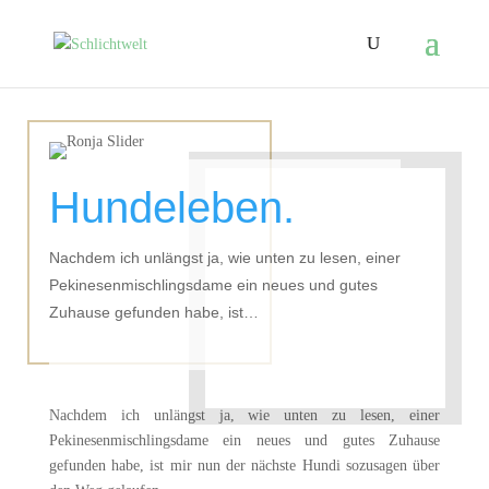
Hundeleben.
Nachdem ich unlängst ja, wie unten zu lesen, einer
Pekinesenmischlingsdame ein neues und gutes
Zuhause gefunden habe, ist…
Nachdem ich unlängst ja, wie unten zu lesen, einer
Pekinesenmischlingsdame ein neues und gutes Zuhause
gefunden habe, ist mir nun der nächste Hundi sozusagen über