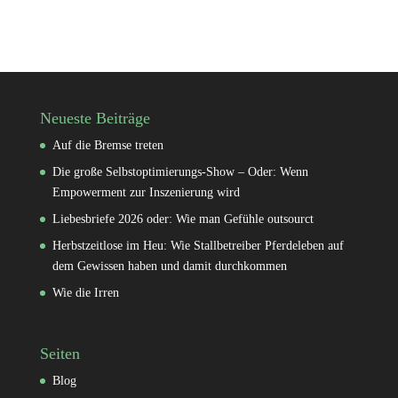
Neueste Beiträge
Auf die Bremse treten
Die große Selbstoptimierungs-Show – Oder: Wenn
Empowerment zur Inszenierung wird
Liebesbriefe 2026 oder: Wie man Gefühle outsourct
Herbstzeitlose im Heu: Wie Stallbetreiber Pferdeleben auf
dem Gewissen haben und damit durchkommen
Wie die Irren
Seiten
Blog