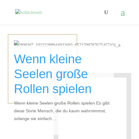
Wenn kleine
Seelen große
Rollen spielen
Wenn kleine Seelen große Rollen spielen Es gibt
diese Sorte Mensch, die du kaum wahrnimmst,
solange sie einfach…