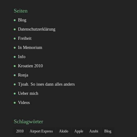
Seiten
Blog
Datenschutzerklärung
Freiheit
In Memorium
Info
Kroatien 2010
Ronja
Tjoah. So isses dann alles anders
Ueber mich
Videos
Schlagwörter
2010
Airport Express
Akido
Apple
Azubi
Blog