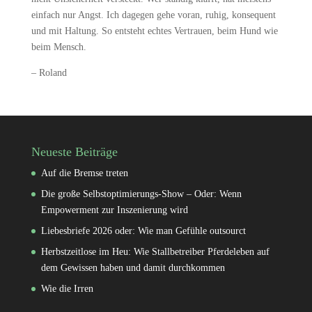
einfach nur Angst. Ich dagegen gehe voran, ruhig, konsequent
und mit Haltung. So entsteht echtes Vertrauen, beim Hund wie
beim Mensch.
– Roland
Neueste Beiträge
Auf die Bremse treten
Die große Selbstoptimierungs-Show – Oder: Wenn
Empowerment zur Inszenierung wird
Liebesbriefe 2026 oder: Wie man Gefühle outsourct
Herbstzeitlose im Heu: Wie Stallbetreiber Pferdeleben auf
dem Gewissen haben und damit durchkommen
Wie die Irren