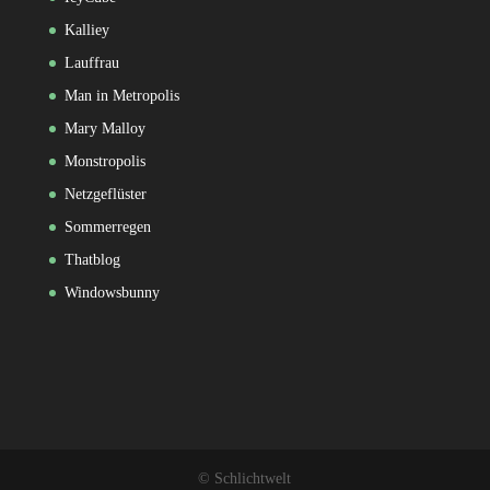
Kalliey
Lauffrau
Man in Metropolis
Mary Malloy
Monstropolis
Netzgeflüster
Sommerregen
Thatblog
Windowsbunny
© Schlichtwelt