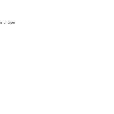
sichtiger