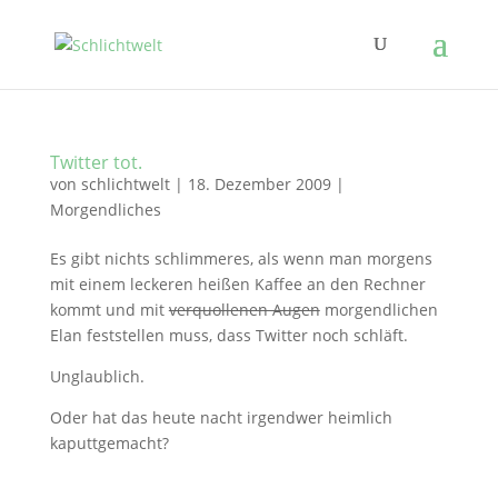
Twitter tot.
von
schlichtwelt
|
18. Dezember 2009
|
Morgendliches
Es gibt nichts schlimmeres, als wenn man morgens
mit einem leckeren heißen Kaffee an den Rechner
kommt und mit
verquollenen Augen
morgendlichen
Elan feststellen muss, dass Twitter noch schläft.
Unglaublich.
Oder hat das heute nacht irgendwer heimlich
kaputtgemacht?