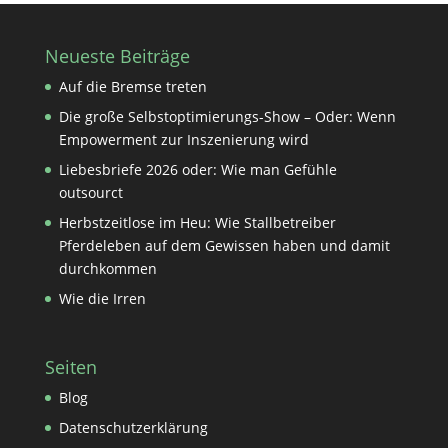
Neueste Beiträge
Auf die Bremse treten
Die große Selbstoptimierungs-Show – Oder: Wenn
Empowerment zur Inszenierung wird
Liebesbriefe 2026 oder: Wie man Gefühle
outsourct
Herbstzeitlose im Heu: Wie Stallbetreiber
Pferdeleben auf dem Gewissen haben und damit
durchkommen
Wie die Irren
Seiten
Blog
Datenschutzerklärung